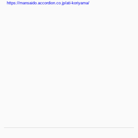
https://mansaido.accordion.co.jp/ati-koriyama/