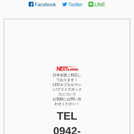
Facebook
Twitter
LINE
日本全国ご対応し
ております！
LEDカプセルマシ
ン/プライズボック
スについて
お気軽にお問い合
わせください！
TEL
0942-