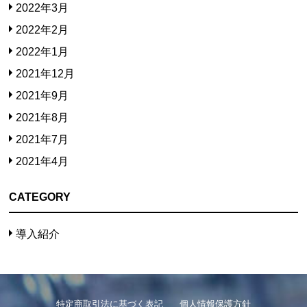
2022年3月
2022年2月
2022年1月
2021年12月
2021年9月
2021年8月
2021年7月
2021年4月
CATEGORY
導入紹介
特定商取引法に基づく表記
個人情報保護方針