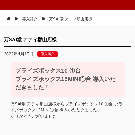
導入紹介
万SAI堂 アティ郡山店様
万SAI堂 アティ郡山店様
2022年4月15日
導入紹介
プライズボックス10 ①台
プライズボックス15MINI①台 導入いた
だきました！
万SAI堂 アティ郡山店様からプライズボックス10 ①台 プラ
イズボックス15MINI①台 導入いただきました。
ありがとうございました！