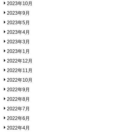
2023年10月
2023年9月
2023年5月
2023年4月
2023年3月
2023年1月
2022年12月
2022年11月
2022年10月
2022年9月
2022年8月
2022年7月
2022年6月
2022年4月