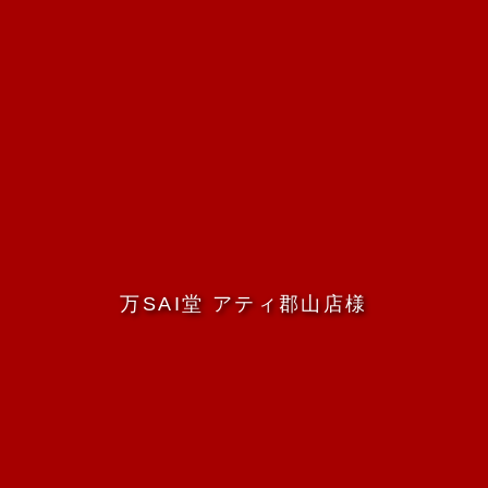
万SAI堂 アティ郡山店様