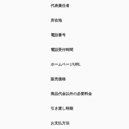
代表責任者
所在地
電話番号
電話受付時間
ホームページURL
販売価格
商品代金以外の必要料金
引き渡し時期
お支払方法