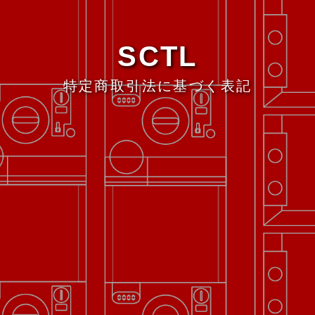
SCTL
特定商取引法に基づく表記