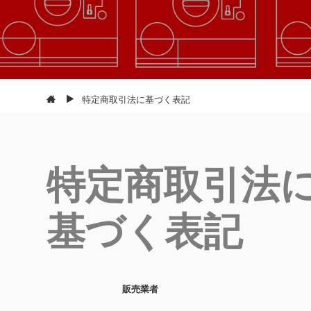
特定商取引法に基づく表記
特定商取引法
基づく表記
販売業者