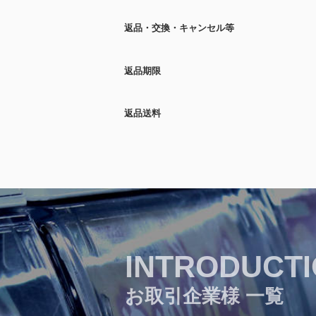
返品・交換・キャンセル等
返品期限
返品送料
INTRODUCT
お取引企業様 一覧