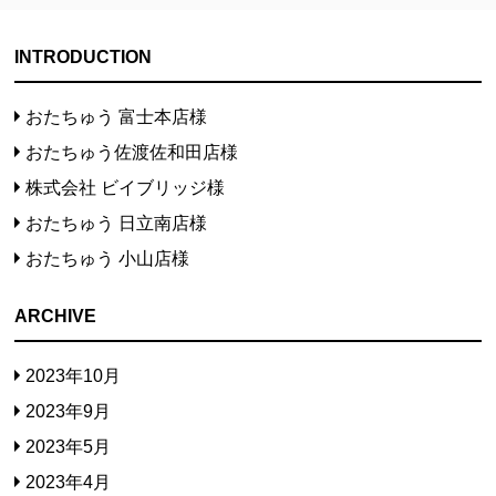
INTRODUCTION
おたちゅう 富士本店様
おたちゅう佐渡佐和田店様
株式会社 ビイブリッジ様
おたちゅう 日立南店様
おたちゅう 小山店様
ARCHIVE
2023年10月
2023年9月
2023年5月
2023年4月