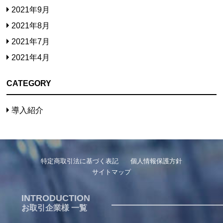
2021年9月
2021年8月
2021年7月
2021年4月
CATEGORY
導入紹介
特定商取引法に基づく表記
個人情報保護方針
サイトマップ
INTRODUCTION
お取引企業様 一覧