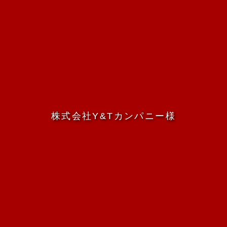
株式会社Y&Tカンパニー様