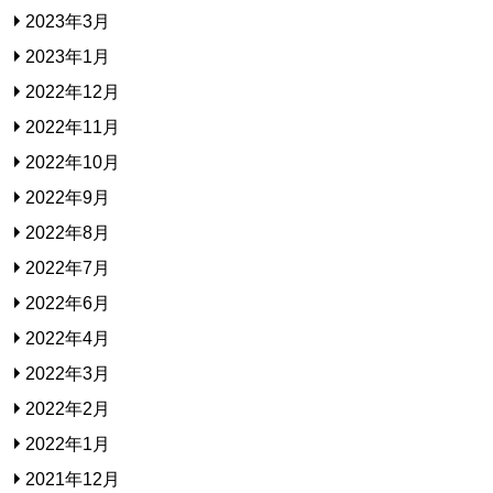
2023年3月
2023年1月
2022年12月
2022年11月
2022年10月
2022年9月
2022年8月
2022年7月
2022年6月
2022年4月
2022年3月
2022年2月
2022年1月
2021年12月