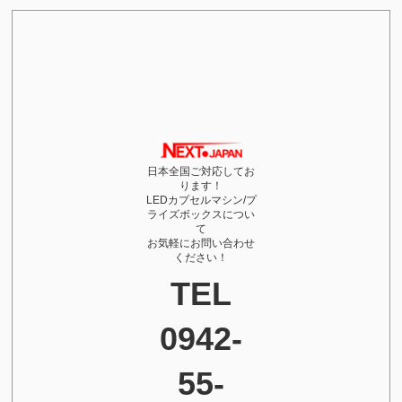
日本全国ご対応してお
ります！
LEDカプセルマシン/プ
ライズボックスについ
て
お気軽にお問い合わせ
ください！
TEL
0942-
55-