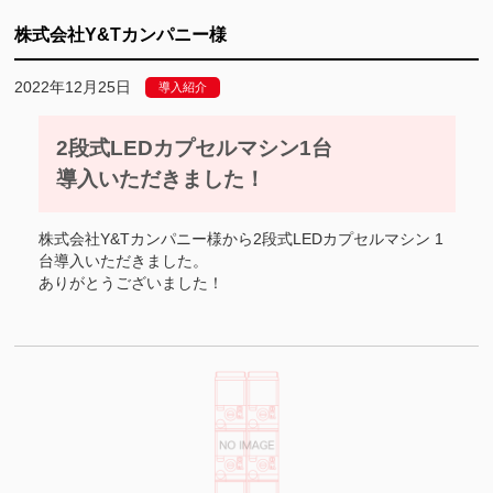
株式会社Y&Tカンパニー様
2022年12月25日
導入紹介
2段式LEDカプセルマシン1台
導入いただきました！
株式会社Y&Tカンパニー様から2段式LEDカプセルマシン 1
台導入いただきました。
ありがとうございました！